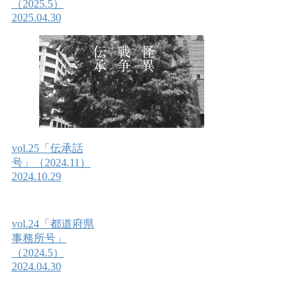
（2025.5）
2025.04.30
vol.25「伝承話
号」（2024.11）
2024.10.29
vol.24「都道府県
事務所号」
（2024.5）
2024.04.30