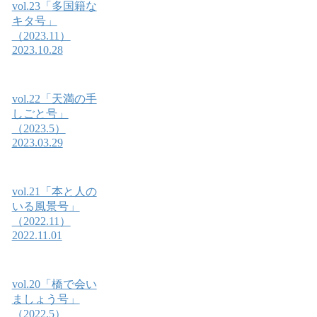
vol.23「多国籍な
キタ号」
（2023.11）
2023.10.28
vol.22「天満の手
しごと号」
（2023.5）
2023.03.29
vol.21「本と人の
いる風景号」
（2022.11）
2022.11.01
vol.20「橋で会い
ましょう号」
（2022.5）