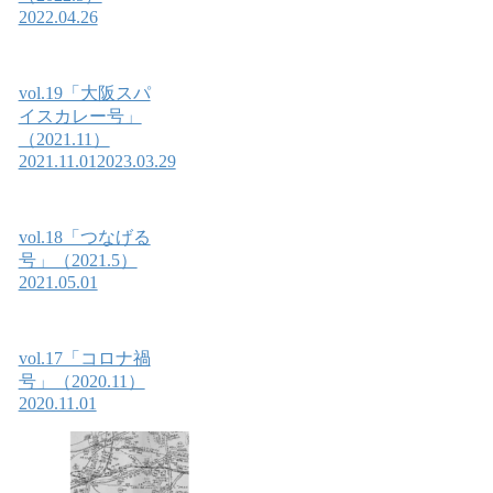
2022.04.26
vol.19「大阪スパ
イスカレー号」
（2021.11）
2021.11.01
2023.03.29
vol.18「つなげる
号」（2021.5）
2021.05.01
vol.17「コロナ禍
号」（2020.11）
2020.11.01