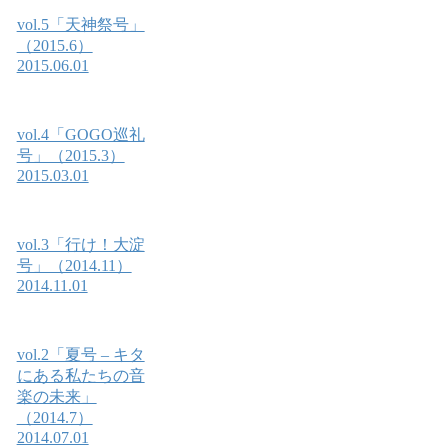
vol.5「天神祭号」
（2015.6）
2015.06.01
vol.4「GOGO巡礼
号」（2015.3）
2015.03.01
vol.3「行け！大淀
号」（2014.11）
2014.11.01
vol.2「夏号 – キタ
にある私たちの音
楽の未来」
（2014.7）
2014.07.01