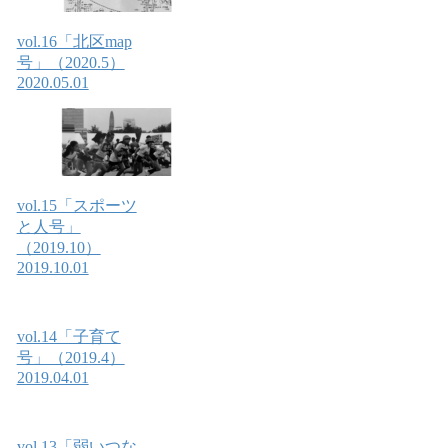
vol.16「北区map
号」（2020.5）
2020.05.01
vol.15「スポーツ
と人号」
（2019.10）
2019.10.01
vol.14「子育て
号」（2019.4）
2019.04.01
vol.13「弱いつな