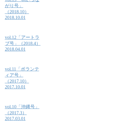
がり号」
（2018.10）
2018.10.01
vol.12「アートラ
ブ号」（2018.4）
2018.04.01
vol.11「ボランテ
ィア号」
（2017.10）
2017.10.01
vol.10「沖縄号」
（2017.3）
2017.03.01