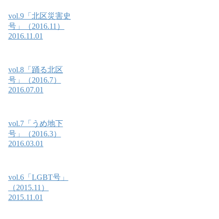
vol.9「北区災害史
号」（2016.11）
2016.11.01
vol.8「踊る北区
号」（2016.7）
2016.07.01
vol.7「うめ地下
号」（2016.3）
2016.03.01
vol.6「LGBT号」
（2015.11）
2015.11.01