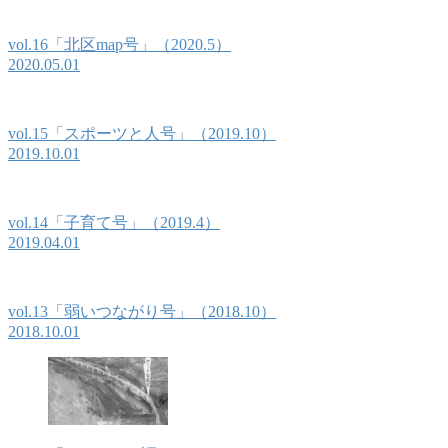
vol.16「北区map号」（2020.5）
2020.05.01
vol.15「スポーツと人号」（2019.10）
2019.10.01
vol.14「子育て号」（2019.4）
2019.04.01
vol.13「弱いつながり号」（2018.10）
2018.10.01