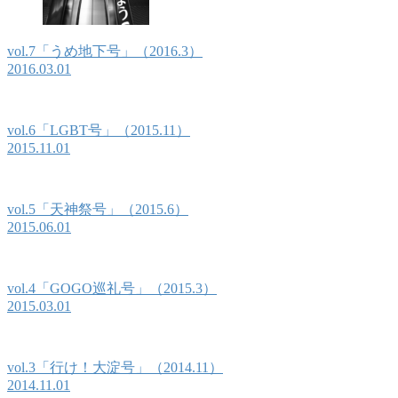
vol.7「うめ地下号」（2016.3）
2016.03.01
vol.6「LGBT号」（2015.11）
2015.11.01
vol.5「天神祭号」（2015.6）
2015.06.01
vol.4「GOGO巡礼号」（2015.3）
2015.03.01
vol.3「行け！大淀号」（2014.11）
2014.11.01