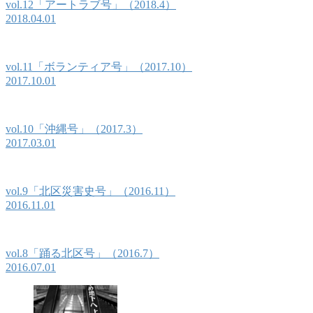
vol.12「アートラブ号」（2018.4）
2018.04.01
vol.11「ボランティア号」（2017.10）
2017.10.01
vol.10「沖縄号」（2017.3）
2017.03.01
vol.9「北区災害史号」（2016.11）
2016.11.01
vol.8「踊る北区号」（2016.7）
2016.07.01