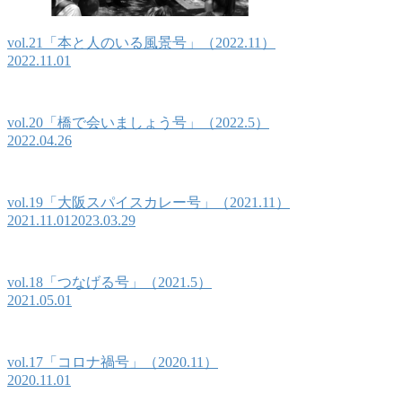
vol.21「本と人のいる風景号」（2022.11）
2022.11.01
vol.20「橋で会いましょう号」（2022.5）
2022.04.26
vol.19「大阪スパイスカレー号」（2021.11）
2021.11.01
2023.03.29
vol.18「つなげる号」（2021.5）
2021.05.01
vol.17「コロナ禍号」（2020.11）
2020.11.01