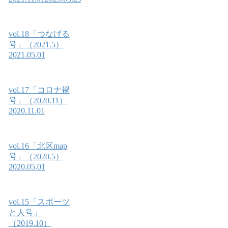
vol.18「つなげる
号」（2021.5）
2021.05.01
vol.17「コロナ禍
号」（2020.11）
2020.11.01
vol.16「北区map
号」（2020.5）
2020.05.01
vol.15「スポーツ
と人号」
（2019.10）