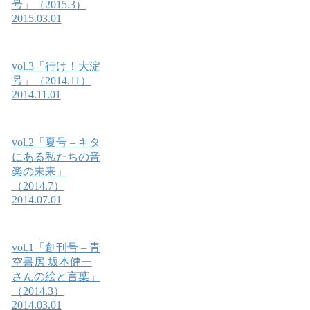
号」（2015.3）
2015.03.01
vol.3「行け！大淀
号」（2014.11）
2014.11.01
vol.2「夏号 – キタ
にある私たちの音
楽の未来」
（2014.7）
2014.07.01
vol.1「創刊号 – 青
空書房 坂本健一
さんの絵と言葉」
（2014.3）
2014.03.01