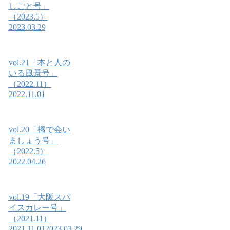
しごと号」
（2023.5）
2023.03.29
vol.21「本と人の
いる風景号」
（2022.11）
2022.11.01
vol.20「橋で会い
ましょう号」
（2022.5）
2022.04.26
vol.19「大阪スパ
イスカレー号」
（2021.11）
2021.11.01
2023.03.29