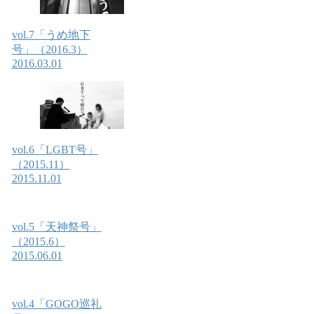
vol.7「うめ地下
号」（2016.3）
2016.03.01
vol.6「LGBT号」
（2015.11）
2015.11.01
vol.5「天神祭号」
（2015.6）
2015.06.01
vol.4「GOGO巡礼