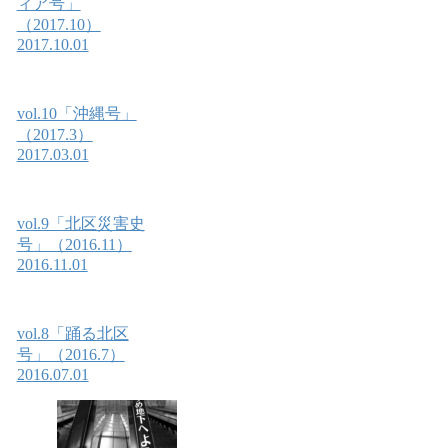
ィア号」
（2017.10）
2017.10.01
vol.10「沖縄号」
（2017.3）
2017.03.01
vol.9「北区災害史
号」（2016.11）
2016.11.01
vol.8「踊る北区
号」（2016.7）
2016.07.01