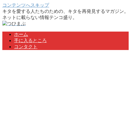
コンテンツへスキップ
キタを愛する人たちのための、キタを再発見するマガジン。
ネットに載らない情報テンコ盛り。
ホーム
手に入るところ
コンタクト