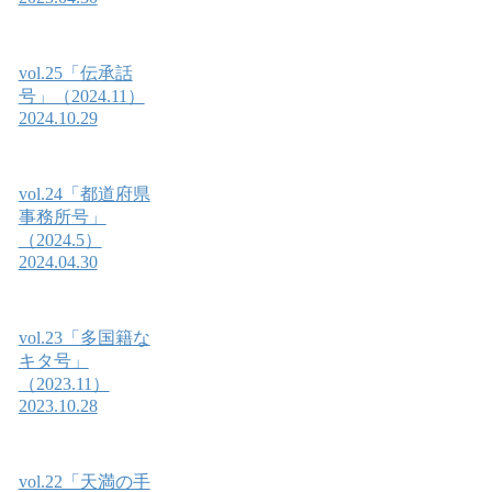
vol.25「伝承話
号」（2024.11）
2024.10.29
vol.24「都道府県
事務所号」
（2024.5）
2024.04.30
vol.23「多国籍な
キタ号」
（2023.11）
2023.10.28
vol.22「天満の手