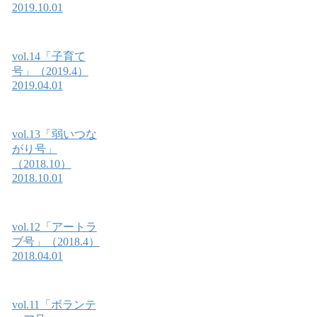
2019.10.01
vol.14「子育て
号」（2019.4）
2019.04.01
vol.13「弱いつな
がり号」
（2018.10）
2018.10.01
vol.12「アートラ
ブ号」（2018.4）
2018.04.01
vol.11「ボランテ