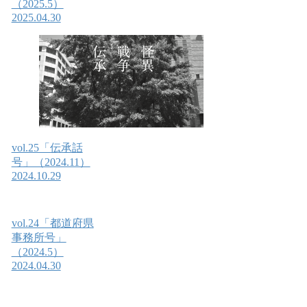
（2025.5）
2025.04.30
vol.25「伝承話
号」（2024.11）
2024.10.29
vol.24「都道府県
事務所号」
（2024.5）
2024.04.30