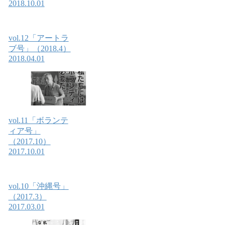
2018.10.01
vol.12「アートラ
ブ号」（2018.4）
2018.04.01
vol.11「ボランテ
ィア号」
（2017.10）
2017.10.01
vol.10「沖縄号」
（2017.3）
2017.03.01