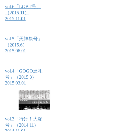
vol.6「LGBT号」
（2015.11）
2015.11.01
vol.5「天神祭号」
（2015.6）
2015.06.01
vol.4「GOGO巡礼
号」（2015.3）
2015.03.01
vol.3「行け！大淀
号」（2014.11）
2014.11.01