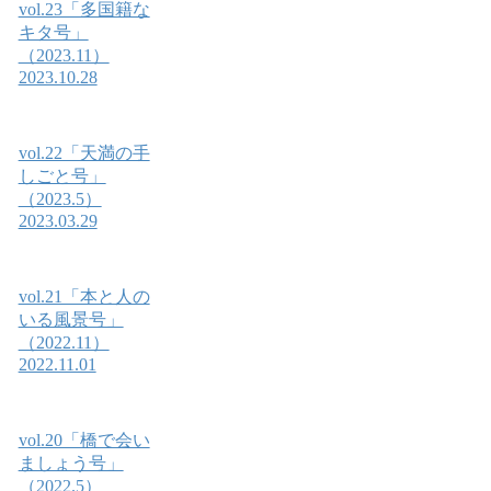
vol.23「多国籍な
キタ号」
（2023.11）
2023.10.28
vol.22「天満の手
しごと号」
（2023.5）
2023.03.29
vol.21「本と人の
いる風景号」
（2022.11）
2022.11.01
vol.20「橋で会い
ましょう号」
（2022.5）