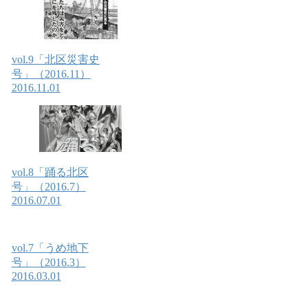
vol.9「北区災害史
号」（2016.11）
2016.11.01
vol.8「踊る北区
号」（2016.7）
2016.07.01
vol.7「うめ地下
号」（2016.3）
2016.03.01