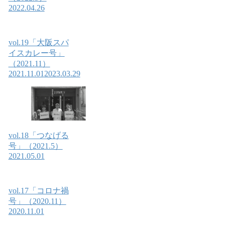
2022.04.26
vol.19「大阪スパ
イスカレー号」
（2021.11）
2021.11.01
2023.03.29
vol.18「つなげる
号」（2021.5）
2021.05.01
vol.17「コロナ禍
号」（2020.11）
2020.11.01