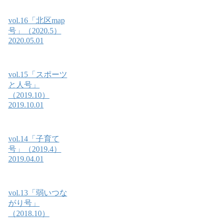
vol.16「北区map
号」（2020.5）
2020.05.01
vol.15「スポーツ
と人号」
（2019.10）
2019.10.01
vol.14「子育て
号」（2019.4）
2019.04.01
vol.13「弱いつな
がり号」
（2018.10）