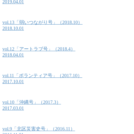
2019.04.01
vol.13「弱いつながり号」（2018.10）
2018.10.01
vol.12「アートラブ号」（2018.4）
2018.04.01
vol.11「ボランティア号」（2017.10）
2017.10.01
vol.10「沖縄号」（2017.3）
2017.03.01
vol.9「北区災害史号」（2016.11）