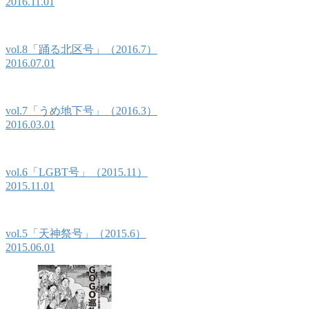
2016.11.01
vol.8「踊る北区号」（2016.7）
2016.07.01
vol.7「うめ地下号」（2016.3）
2016.03.01
vol.6「LGBT号」（2015.11）
2015.11.01
vol.5「天神祭号」（2015.6）
2015.06.01