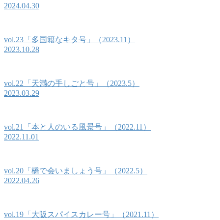
2024.04.30
vol.23「多国籍なキタ号」（2023.11）
2023.10.28
vol.22「天満の手しごと号」（2023.5）
2023.03.29
vol.21「本と人のいる風景号」（2022.11）
2022.11.01
vol.20「橋で会いましょう号」（2022.5）
2022.04.26
vol.19「大阪スパイスカレー号」（2021.11）