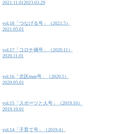
2021.11.01
2023.03.29
vol.18「つなげる号」（2021.5）
2021.05.01
vol.17「コロナ禍号」（2020.11）
2020.11.01
vol.16「北区map号」（2020.5）
2020.05.01
vol.15「スポーツと人号」（2019.10）
2019.10.01
vol.14「子育て号」（2019.4）