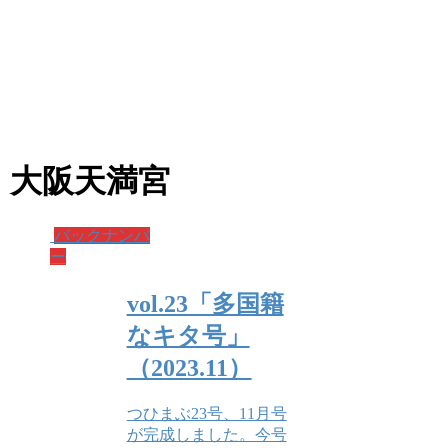
大阪天満宮
バックナンバ
ー
vol.23「多国籍
なキタ号」
（2023.11）
つひまぶ23号、11月号
が完成しました。今号