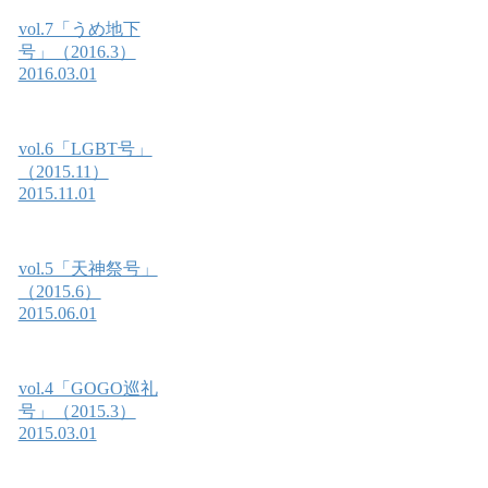
vol.7「うめ地下
号」（2016.3）
2016.03.01
vol.6「LGBT号」
（2015.11）
2015.11.01
vol.5「天神祭号」
（2015.6）
2015.06.01
vol.4「GOGO巡礼
号」（2015.3）
2015.03.01