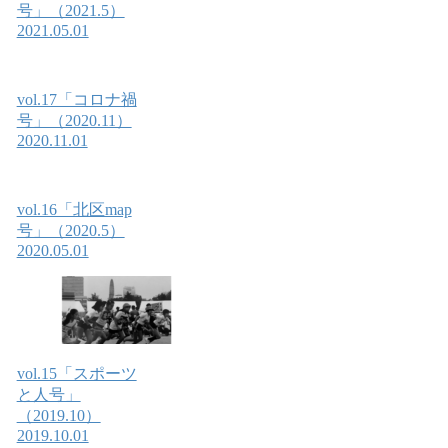
号」（2021.5）
2021.05.01
vol.17「コロナ禍
号」（2020.11）
2020.11.01
vol.16「北区map
号」（2020.5）
2020.05.01
vol.15「スポーツ
と人号」
（2019.10）
2019.10.01