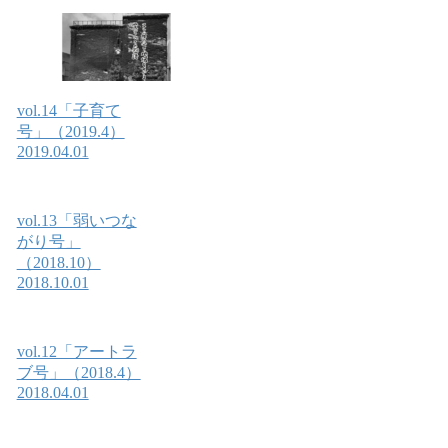
vol.14「子育て
号」（2019.4）
2019.04.01
vol.13「弱いつな
がり号」
（2018.10）
2018.10.01
vol.12「アートラ
ブ号」（2018.4）
2018.04.01