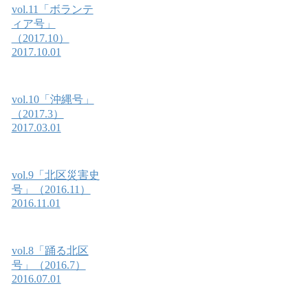
vol.11「ボランテ
ィア号」
（2017.10）
2017.10.01
vol.10「沖縄号」
（2017.3）
2017.03.01
vol.9「北区災害史
号」（2016.11）
2016.11.01
vol.8「踊る北区
号」（2016.7）
2016.07.01