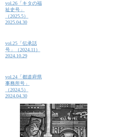
vol.26「キタの福
祉史号」
（2025.5）
2025.04.30
vol.25「伝承話
号」（2024.11）
2024.10.29
vol.24「都道府県
事務所号」
（2024.5）
2024.04.30