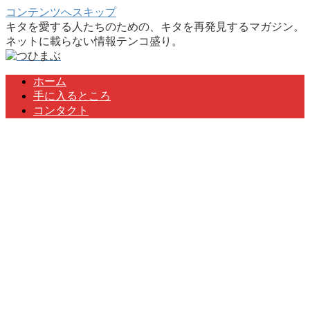
コンテンツへスキップ
キタを愛する人たちのための、キタを再発見するマガジン。
ネットに載らない情報テンコ盛り。
ホーム
手に入るところ
コンタクト