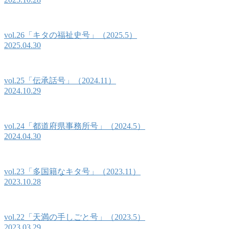
vol.26「キタの福祉史号」（2025.5）
2025.04.30
vol.25「伝承話号」（2024.11）
2024.10.29
vol.24「都道府県事務所号」（2024.5）
2024.04.30
vol.23「多国籍なキタ号」（2023.11）
2023.10.28
vol.22「天満の手しごと号」（2023.5）
2023.03.29