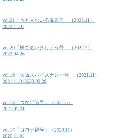
vol.21「本と人のいる風景号」（2022.11）
2022.11.01
vol.20「橋で会いましょう号」（2022.5）
2022.04.26
vol.19「大阪スパイスカレー号」（2021.11）
2021.11.01
2023.03.29
vol.18「つなげる号」（2021.5）
2021.05.01
vol.17「コロナ禍号」（2020.11）
2020.11.01