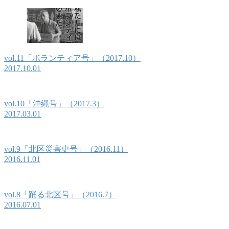
vol.11「ボランティア号」（2017.10）
2017.10.01
vol.10「沖縄号」（2017.3）
2017.03.01
vol.9「北区災害史号」（2016.11）
2016.11.01
vol.8「踊る北区号」（2016.7）
2016.07.01