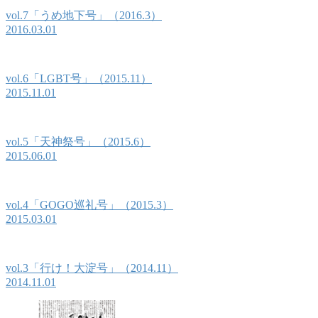
vol.7「うめ地下号」（2016.3）
2016.03.01
vol.6「LGBT号」（2015.11）
2015.11.01
vol.5「天神祭号」（2015.6）
2015.06.01
vol.4「GOGO巡礼号」（2015.3）
2015.03.01
vol.3「行け！大淀号」（2014.11）
2014.11.01