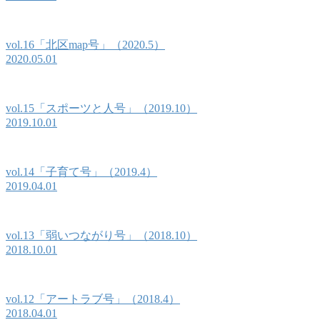
vol.16「北区map号」（2020.5）
2020.05.01
vol.15「スポーツと人号」（2019.10）
2019.10.01
vol.14「子育て号」（2019.4）
2019.04.01
vol.13「弱いつながり号」（2018.10）
2018.10.01
vol.12「アートラブ号」（2018.4）
2018.04.01